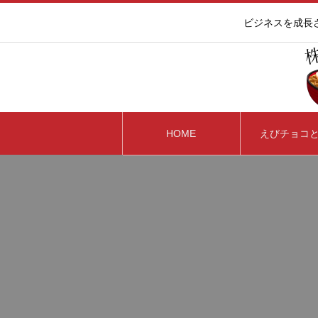
ビジネスを成長
HOME
えびチョコ