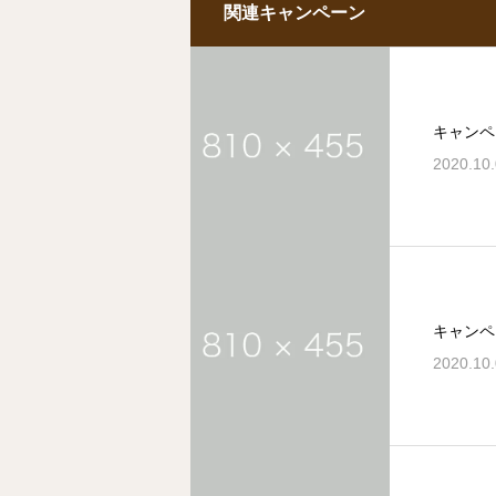
関連キャンペーン
キャンペ
2020.10
キャンペ
2020.10