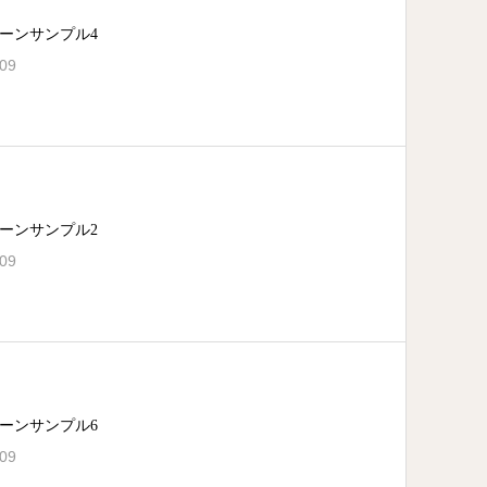
ーンサンプル4
.09
ーンサンプル2
.09
ーンサンプル6
.09