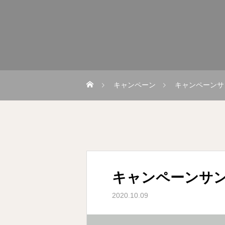
キャンペーン
キャンペーンサ
キャンペーンサン
2020.10.09