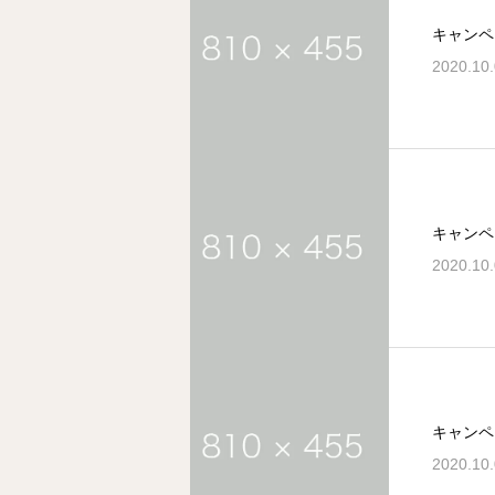
キャンペ
2020.10
キャンペ
2020.10
キャンペ
2020.10