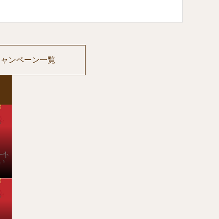
キャンペーン一覧