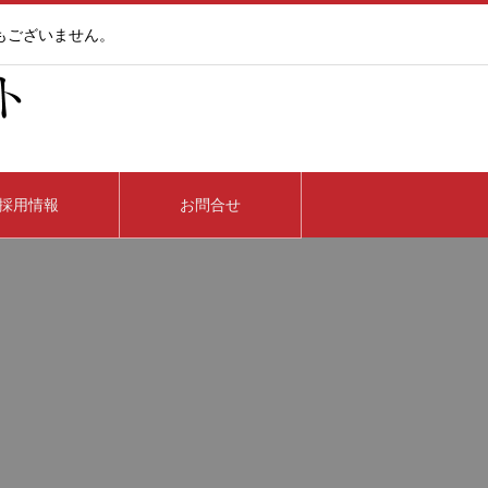
もございません。
採用情報
お問合せ