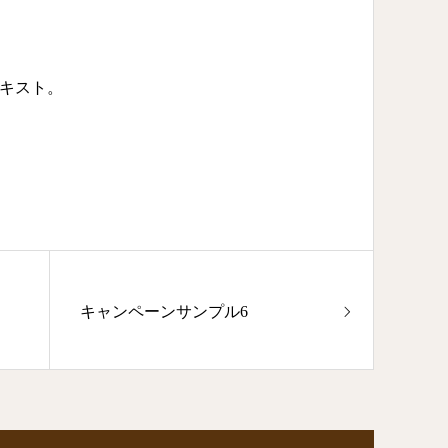
キスト。
キャンペーンサンプル6