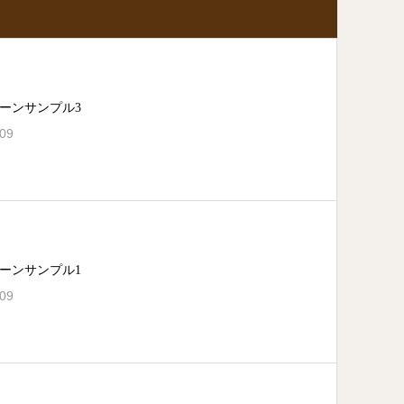
ーンサンプル3
.09
ーンサンプル1
.09