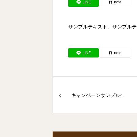
LINE
note
サンプルテキスト。サンプルテ
LINE
note
キャンペーンサンプル4