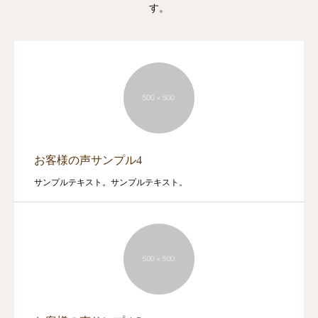
す。
お客様の声サンプル4
サンプルテキスト。サンプルテキスト。