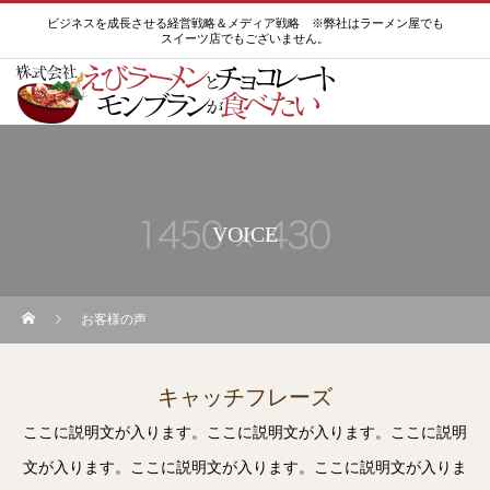
ビジネスを成長させる経営戦略＆メディア戦略 ※弊社はラーメン屋でも
スイーツ店でもございません。
VOICE
お客様の声
キャッチフレーズ
ここに説明文が入ります。ここに説明文が入ります。ここに説明
文が入ります。ここに説明文が入ります。ここに説明文が入りま