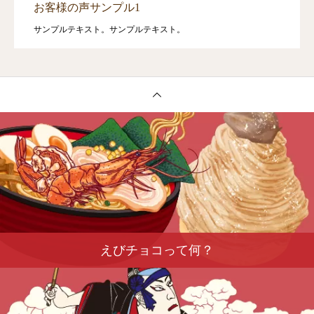
お客様の声サンプル1
サンプルテキスト。サンプルテキスト。
えびチョコって何？