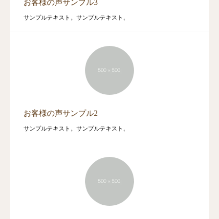
お客様の声サンプル3
サンプルテキスト。サンプルテキスト。
お客様の声サンプル2
サンプルテキスト。サンプルテキスト。