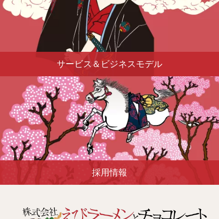
サービス＆ビジネスモデル
採用情報