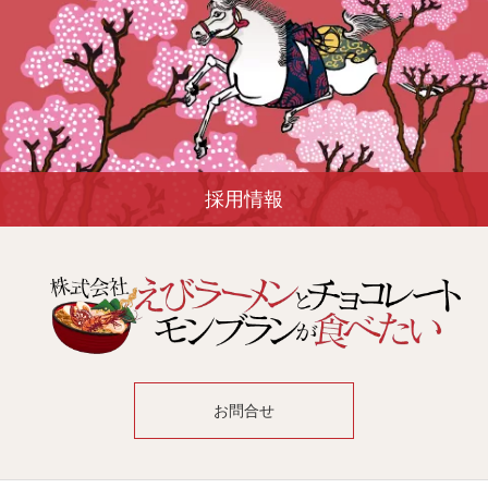
採用情報
お問合せ