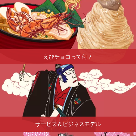
えびチョコって何？
サービス＆ビジネスモデル