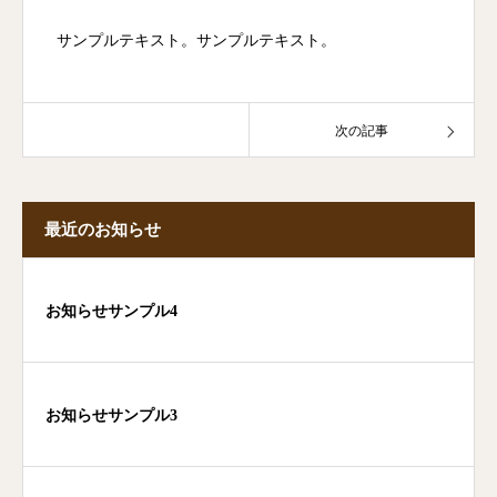
サンプルテキスト。サンプルテキスト。
次の記事
最近のお知らせ
お知らせサンプル4
お知らせサンプル3