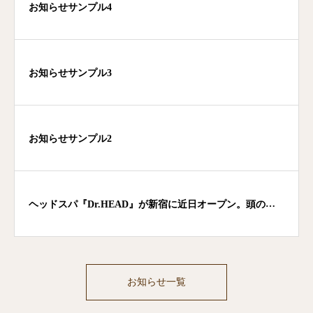
お知らせサンプル4
お知らせサンプル3
お知らせサンプル2
ヘッドスパ『Dr.HEAD』が新宿に近日オープン。頭の施
術に特化したリラクゼーションサービス
お知らせ一覧