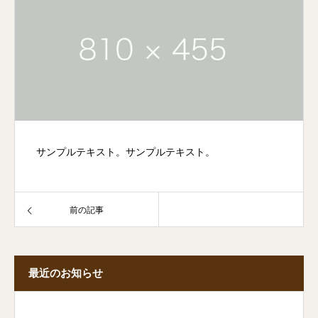
サンプルテキスト。サンプルテキスト。
前の記事
最近のお知らせ