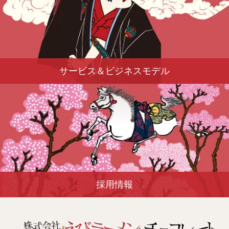
サービス＆ビジネスモデル
採用情報