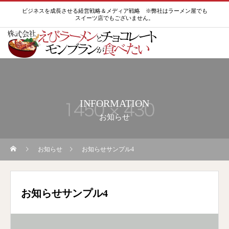
ビジネスを成長させる経営戦略＆メディア戦略 ※弊社はラーメン屋でも
スイーツ店でもございません。
INFORMATION
お知らせ
お知らせ
お知らせサンプル4
お知らせサンプル4